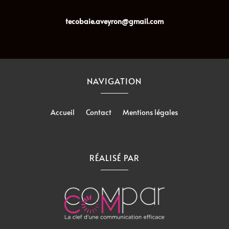
tecobaie.aveyron@gmail.com
NAVIGATION
Accueil
Contact
Mentions légales
RÉALISÉ PAR