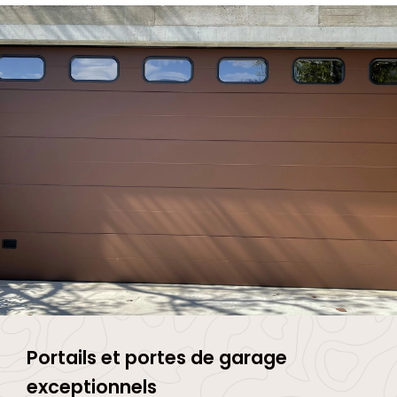
Portails et portes de garage
exceptionnels