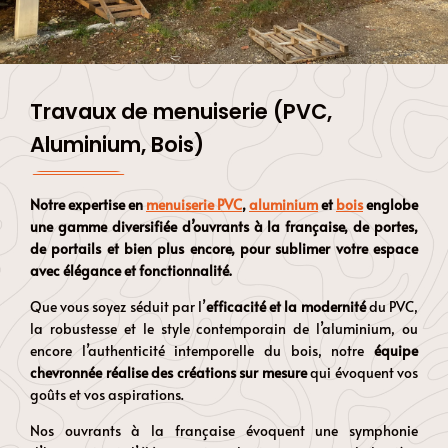
Travaux de menuiserie (PVC,
Aluminium, Bois)
Notre expertise en
menuiserie PVC
,
aluminium
et
bois
englobe
une gamme diversifiée d’ouvrants à la française, de portes,
de portails et bien plus encore, pour sublimer votre espace
avec élégance et fonctionnalité.
Que vous soyez séduit par l’
efficacité et la modernité
du PVC,
la robustesse et le style contemporain de l’aluminium, ou
encore l’authenticité intemporelle du bois, notre
équipe
chevronnée réalise des créations sur mesure
qui évoquent vos
goûts et vos aspirations.
Nos ouvrants à la française évoquent une symphonie