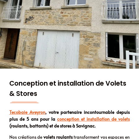
Conception et installation de Volets
& Stores
Tecobaie Aveyron
, votre partenaire incontournable depuis
plus de 5 ans pour la
conception et installation de volets
(roulants, battants) et de stores à Savignac.
Nos créations de
volets roulants
transforment vos espaces en