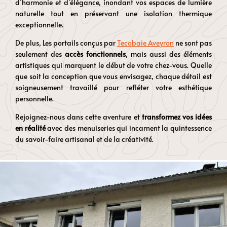
d’harmonie et d’élégance, inondant vos espaces de lumière
naturelle tout en préservant une isolation thermique
exceptionnelle.
De plus,
Les portails conçus par
Tecobaie Aveyron
ne sont pas
seulement des
accès fonctionnels
, mais aussi des éléments
artistiques qui marquent le début de votre chez-vous. Quelle
que soit la conception que vous envisagez, chaque détail est
soigneusement travaillé pour refléter votre esthétique
personnelle.
Rejoignez-nous dans cette aventure et
transformez vos idées
en réalité
avec des menuiseries qui incarnent la quintessence
du savoir-faire artisanal et de la créativité.