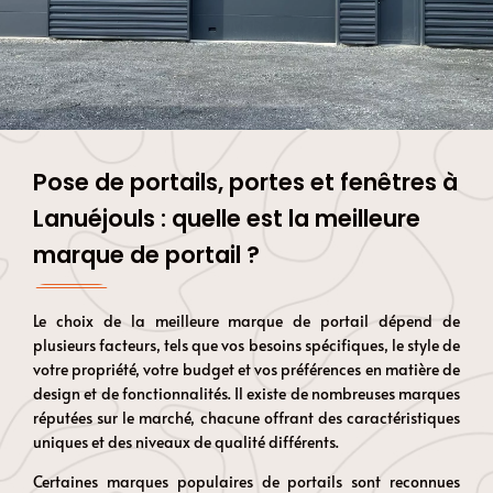
Pose de portails, portes et fenêtres à
Lanuéjouls : quelle est la meilleure
marque de portail ?
Le choix de la meilleure marque de portail dépend de
plusieurs facteurs, tels que vos besoins spécifiques, le style de
votre propriété, votre budget et vos préférences en matière de
design et de fonctionnalités. Il existe de nombreuses marques
réputées sur le marché, chacune offrant des caractéristiques
uniques et des niveaux de qualité différents.
Certaines marques populaires de portails sont reconnues