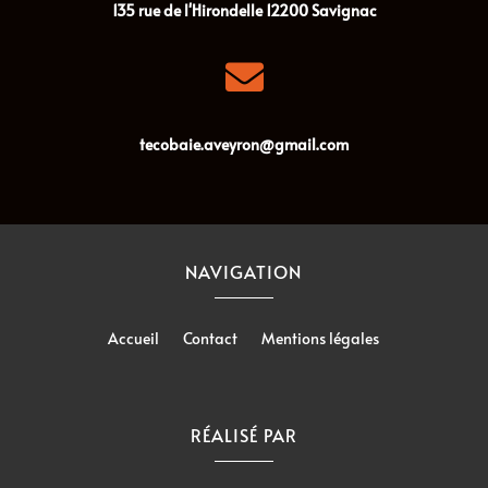
135 rue de l'Hirondelle
12200
Savignac

tecobaie.aveyron@gmail.com
NAVIGATION
Accueil
Contact
Mentions légales
RÉALISÉ PAR