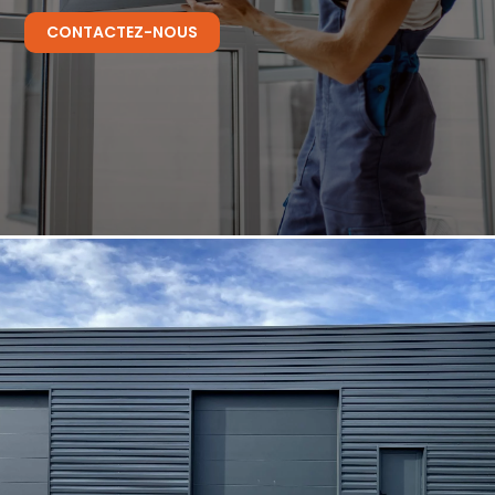
CONTACTEZ-NOUS