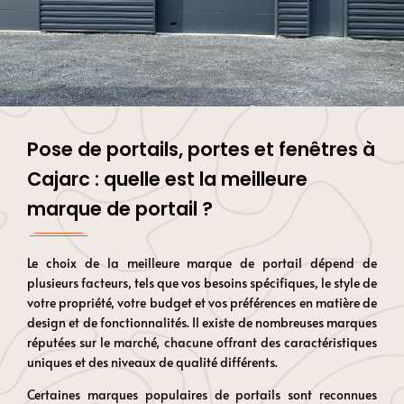
Pose de portails, portes et fenêtres à
Cajarc : quelle est la meilleure
marque de portail ?
Le choix de la meilleure marque de portail dépend de
plusieurs facteurs, tels que vos besoins spécifiques, le style de
votre propriété, votre budget et vos préférences en matière de
design et de fonctionnalités. Il existe de nombreuses marques
réputées sur le marché, chacune offrant des caractéristiques
uniques et des niveaux de qualité différents.
Certaines marques populaires de portails sont reconnues