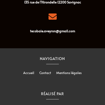
135 rue de l'Hirondelle
12200
Savignac

tecobaie.aveyron@gmail.com
NAVIGATION
Accueil
Contact
Mentions légales
RÉALISÉ PAR