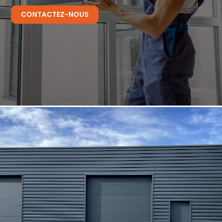
CONTACTEZ-NOUS